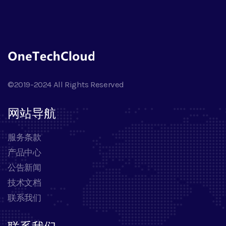
©2019-2024 All Rights Reserved
网站导航
服务条款
产品中心
公告新闻
技术文档
联系我们