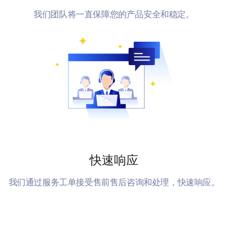
我们团队将一直保障您的产品安全和稳定。
快速响应
我们通过服务工单接受售前售后咨询和处理，快速响应。