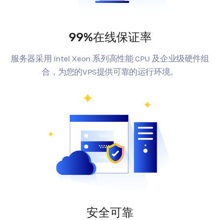
99%在线保证率
服务器采用 Intel Xeon 系列高性能 CPU 及企业级硬件组
合，为您的VPS提供可靠的运行环境。
安全可靠