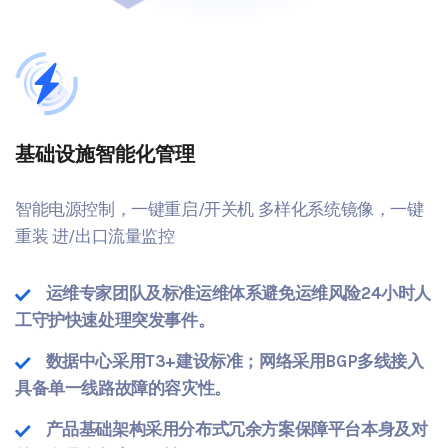
基础设施智能化管理
智能电源控制，一键重启/开关机 多样化系统镜像，一键
重装 进/出口流量监控
运维专家团队及标准运维体系避免运维风险24小时人
工守护快速处理突发事件。
数据中心采用T3+建设标准；网络采用BGP多线接入
具备单一线路故障的容灾性。
产品基础架构采用分布式冗余方案保障平台本身及对