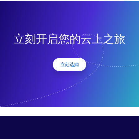
立刻开启您的云上之旅
立刻选购