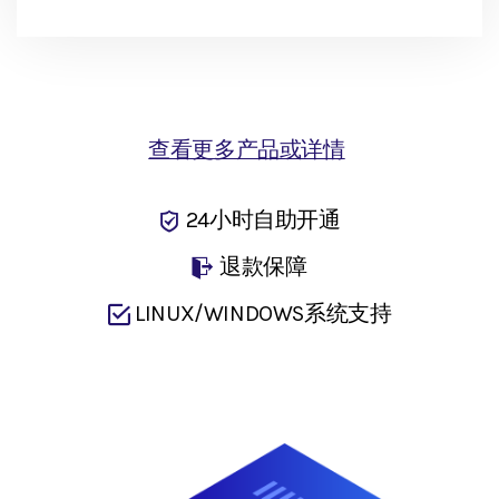
查看更多产品或详情
24小时自助开通
退款保障
LINUX/WINDOWS系统支持