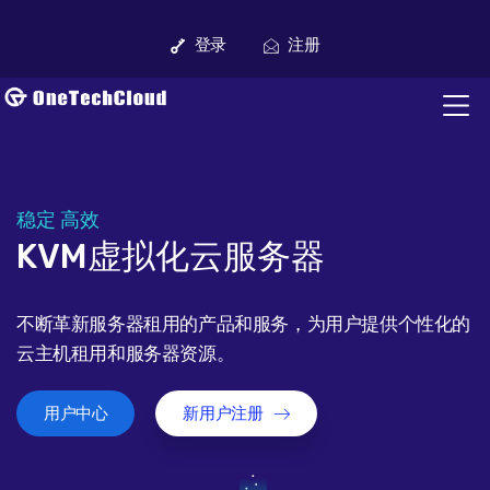
登录
注册
稳定 高效
KVM虚拟化云服务器
不断革新服务器租用的产品和服务，为用户提供个性化的
云主机租用和服务器资源。
用户中心
新用户注册