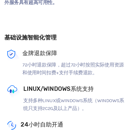
外服务具有超高可用性。
基础设施智能化管理
金牌退款保障
72小时退款保障，超过72小时按照实际使用资源
和使用时间扣费+支付手续费退款。
LINUX/WINDOWS系统支持
支持多种LINUX或WINDOWS系统（WINDOWS系
统只支持2C2G及以上产品）。
24小时自助开通