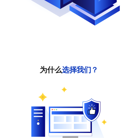
为什么
选择我们？