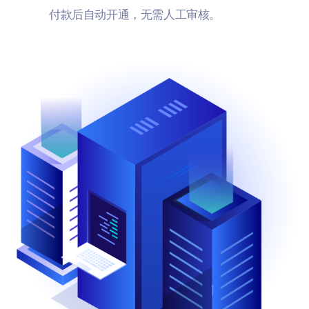
付款后自动开通，无需人工审核。