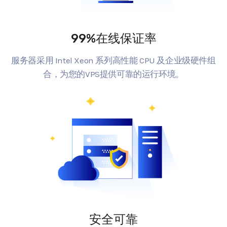
99%在线保证率
服务器采用 Intel Xeon 系列高性能 CPU 及企业级硬件组
合，为您的VPS提供可靠的运行环境。
安全可靠