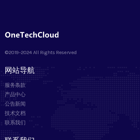
©2019-2024 All Rights Reserved
网站导航
服务条款
产品中心
公告新闻
技术文档
联系我们