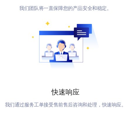
我们团队将一直保障您的产品安全和稳定。
快速响应
我们通过服务工单接受售前售后咨询和处理，快速响应。