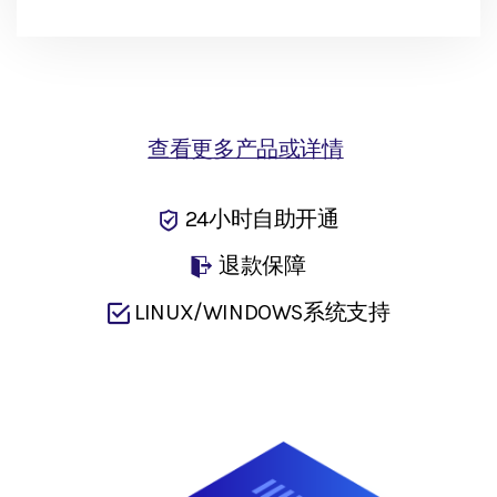
查看更多产品或详情
24小时自助开通
退款保障
LINUX/WINDOWS系统支持