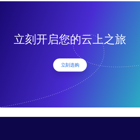
立刻开启您的云上之旅
立刻选购