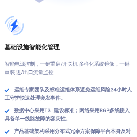
基础设施智能化管理
智能电源控制，一键重启/开关机 多样化系统镜像，一键
重装 进/出口流量监控
运维专家团队及标准运维体系避免运维风险24小时人
工守护快速处理突发事件。
数据中心采用T3+建设标准；网络采用BGP多线接入
具备单一线路故障的容灾性。
产品基础架构采用分布式冗余方案保障平台本身及对