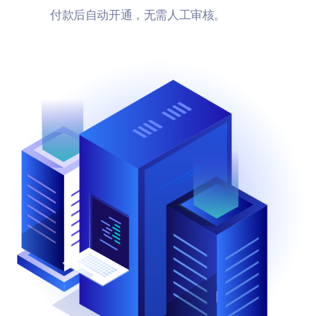
付款后自动开通，无需人工审核。