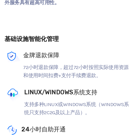
外服务具有超高可用性。
基础设施智能化管理
金牌退款保障
72小时退款保障，超过72小时按照实际使用资源
和使用时间扣费+支付手续费退款。
LINUX/WINDOWS系统支持
支持多种LINUX或WINDOWS系统（WINDOWS系
统只支持2C2G及以上产品）。
24小时自助开通