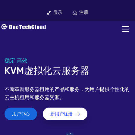
登录
注册
稳定 高效
KVM虚拟化云服务器
不断革新服务器租用的产品和服务，为用户提供个性化的
云主机租用和服务器资源。
用户中心
新用户注册