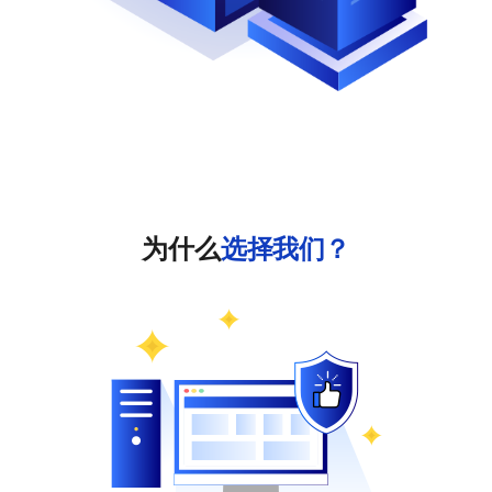
为什么
选择我们？