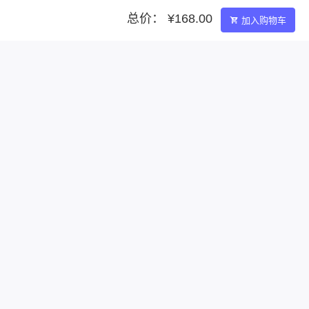
总价： ¥168.00
加入购物车